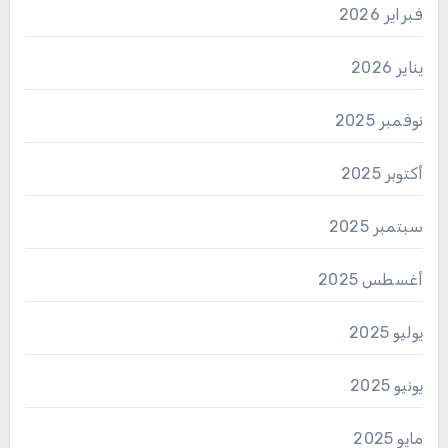
فبراير 2026
يناير 2026
نوفمبر 2025
أكتوبر 2025
سبتمبر 2025
أغسطس 2025
يوليو 2025
يونيو 2025
مايو 2025