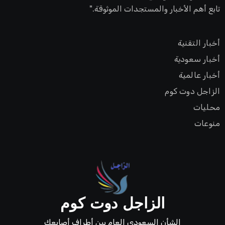
تابع أهم الأخبار والمستجدات الموثوقة."
أخبار التقنية
أخبار سعودية
أخبار عالمية
الزاجل دوت كوم
محليات
منوعات
الزاجل دوت كوم
الشأن السعودي العام بين أطراف أصابعك