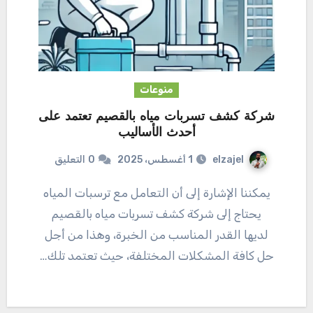
منوعات
شركة كشف تسربات مياه بالقصيم تعتمد على
أحدث الأساليب
elzajel
1 أغسطس، 2025
0
التعليق
يمكننا الإشارة إلى أن التعامل مع ترسبات المياه
يحتاج إلى شركة كشف تسربات مياه بالقصيم
لديها القدر المناسب من الخبرة، وهذا من أجل
حل كافة المشكلات المختلفة، حيث تعتمد تلك…