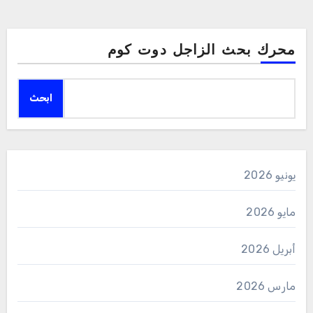
محرك بحث الزاجل دوت كوم
ابحث
يونيو 2026
مايو 2026
أبريل 2026
مارس 2026