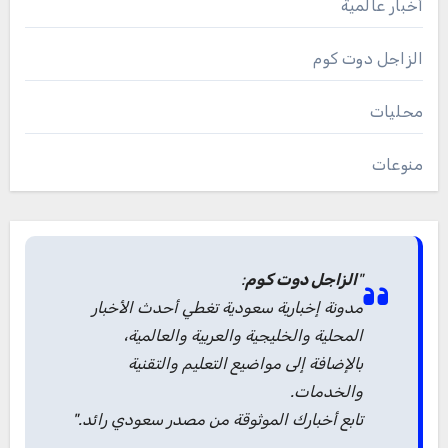
أخبار عالمية
الزاجل دوت كوم
محليات
منوعات
"
الزاجل دوت كوم
:
مدونة إخبارية سعودية تغطي أحدث الأخبار
المحلية والخليجية والعربية والعالمية،
بالإضافة إلى مواضيع التعليم والتقنية
والخدمات.
تابع أخبارك الموثوقة من مصدر سعودي رائد."