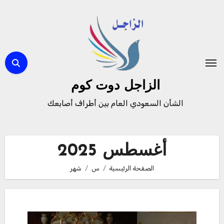
لتجاوز
لى
لمحتوى
الزاجل دوت كوم
الشأن السعودي العام بين أطراف أصابعك
أغسطس 2025
الصفحة الرئيسية
س
شهر