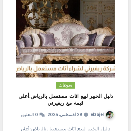
منوعات
دليل الخبير لبيع اثاث مستعمل بالرياض:أعلى
قيمة مع ريفيرني
elzajel
28 أغسطس، 2025
0
التعليق
دليل الخبير لبيع اثاث مستعمل بالرياض:أعلى