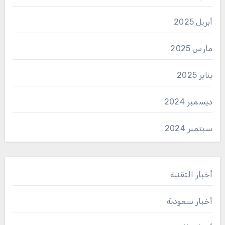
أبريل 2025
مارس 2025
يناير 2025
ديسمبر 2024
سبتمبر 2024
أخبار التقنية
أخبار سعودية