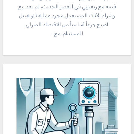
قيمة مع ريفيرني في العصر الحديث، لم يعد بيع
وشراء الأثاث المستعمل مجرد عملية ثانوية، بل
أصبح جزءاً أساسياً من الاقتصاد المنزلي
المستدام. مع…