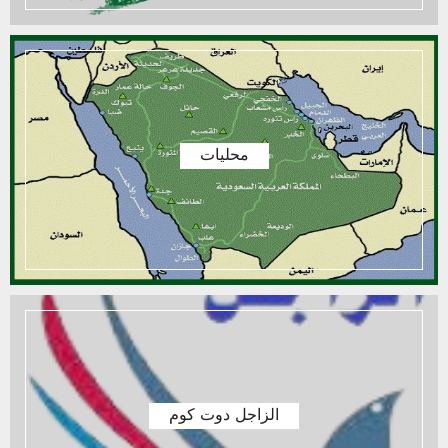
محليات
الزاجل دوت كوم