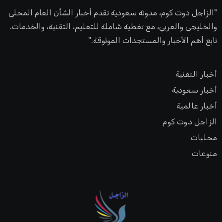
"الزاجل دوت كوم، مدونة سعودية تقدم أخبار الشأن العام المحلي
والخليجي والعربي، مع تغطية شاملة للتعليم، التقنية، والخدمات.
تابع أهم الأخبار والمستجدات الموثوقة."
أخبار التقنية
أخبار سعودية
أخبار عالمية
الزاجل دوت كوم
محليات
منوعات