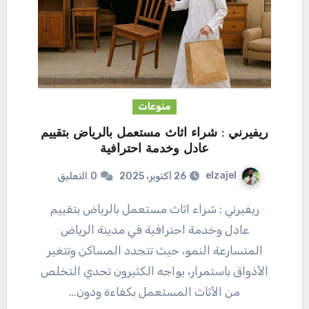
منوعات
ريفيرني : شراء اثاث مستعمل بالرياض بتقييم
عادل وخدمة احترافية
elzajel
26 أكتوبر، 2025
0
التعليق
ريفيرني : شراء اثاث مستعمل بالرياض بتقييم
عادل وخدمة احترافية في مدينة الرياض
المتسارعة النمو، حيث تتجدد المساكن وتتغير
الأذواق باستمرار، يواجه الكثيرون تحدي التخلص
من الأثاث المستعمل بكفاءة ودون…