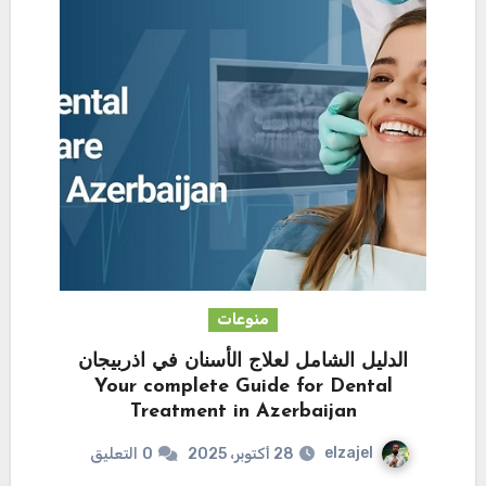
منوعات
الدليل الشامل لعلاج الأسنان في اذربيجان
Your complete Guide for Dental
Treatment in Azerbaijan
elzajel
28 أكتوبر، 2025
0
التعليق