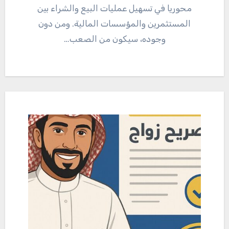
محوريا في تسهيل عمليات البيع والشراء بين
المستثمرين والمؤسسات المالية. ومن دون
وجوده، سيكون من الصعب…