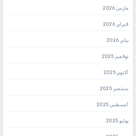
مارس 2026
فبراير 2026
يناير 2026
نوفمبر 2025
أكتوبر 2025
سبتمبر 2025
أغسطس 2025
يوليو 2025