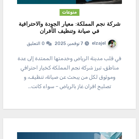
منوعات
شركة نجم المملكة: معيار الجودة والاحترافية
في صيانة وتنظيف الأفران
elzajel
7 نوفمبر، 2025
0
التعليق
في قلب مدينة الرياض وخدمتها الممتدة إلى عدة
مناطق، تبرز شركة نجم المملكة كخيار احترافي
وموثوق لكل من يبحث عن صيانة، تنظيف، و
تصليح افران غاز بالرياض – سواء كانت…