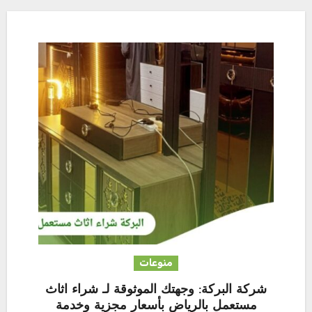
منوعات
شركة البركة: وجهتك الموثوقة لـ شراء اثاث
مستعمل بالرياض بأسعار مجزية وخدمة