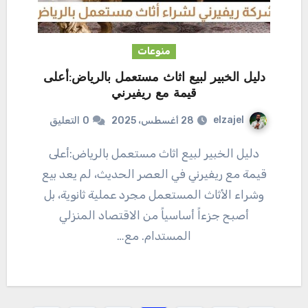
منوعات
دليل الخبير لبيع اثاث مستعمل بالرياض:أعلى
قيمة مع ريفيرني
elzajel
28 أغسطس، 2025
0
التعليق
دليل الخبير لبيع اثاث مستعمل بالرياض:أعلى
قيمة مع ريفيرني في العصر الحديث، لم يعد بيع
وشراء الأثاث المستعمل مجرد عملية ثانوية، بل
أصبح جزءاً أساسياً من الاقتصاد المنزلي
المستدام. مع…