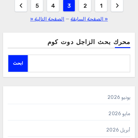
تعدد
5
4
3
2
1
صفحات
« الصفحة السابقة
—
الصفحة التالية «
المقالات
محرك بحث الزاجل دوت كوم
ابحث
يونيو 2026
مايو 2026
أبريل 2026