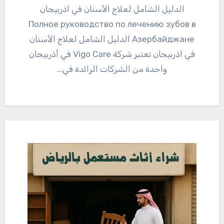
الدليل الشامل لعلاج الأسنان في اذربيجان
Полное руководство по лечению зубов в
Азербайджане الدليل الشامل لعلاج الأسنان
في اذربيجان تعتبر شركة Vigo Care في أذربيجان
واحدة من الشركات الرائدة في…