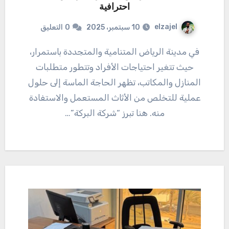
احترافية
elzajel
10 سبتمبر، 2025
0
التعليق
في مدينة الرياض المتنامية والمتجددة باستمرار،
حيث تتغير احتياجات الأفراد وتتطور متطلبات
المنازل والمكاتب، تظهر الحاجة الماسة إلى حلول
عملية للتخلص من الأثاث المستعمل والاستفادة
منه. هنا تبرز “شركة البركة”…