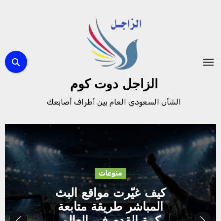
لتجاوز
لى
لمحتوى
الزاجل دوت كوم
الشأن السعودي العام بين أطراف أصابعك
منوعات
كيف غيّرت مواقع البث
المباشر طريقة متابعة