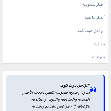
أخبار سعودية
أخبار عالمية
الزاجل دوت كوم
محليات
منوعات
"
الزاجل دوت كوم
:
مدونة إخبارية سعودية تغطي أحدث الأخبار
المحلية والخليجية والعربية والعالمية،
بالإضافة إلى مواضيع التعليم والتقنية