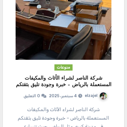
منوعات
شركة الناصر لشراء الأثاث والمكيفات
المستعملة بالرياض – خبرة وجودة تليق بثقتكم
elzajel
4 سبتمبر، 2025
0
التعليق
شركة الناصر لشراء الأثاث والمكيفات
المستعملة بالرياض – خبرة وجودة تليق بثقتكم
في مدينة كبرى مثل الرياض، حيث تتسارع