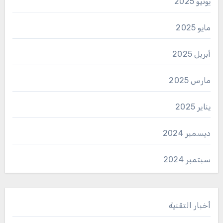
يونيو 2025
مايو 2025
أبريل 2025
مارس 2025
يناير 2025
ديسمبر 2024
سبتمبر 2024
أخبار التقنية