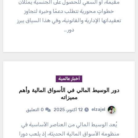
مقيمة، أو السعي للحصول على الجنسية يمثلان
خطواتٍ محورية تتطلب دعمًا وخبرة لتجاوز
تعقيداتها الإدارية والقانونية، وفي هذا السياق يبرز
دور…
أخبار عالمية
دور الوسيط المالي في الأسواق المالية وأهم
مميزاته
elzajel
12 أكتوبر، 2025
0
التعليق
يُعد الوسيط المالي من العناصر الأساسية في
منظومة الأسواق المالية الحديثة، إذ يلعب دورا