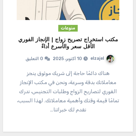
منوعات
مكتب استخراج تصريح زواج | الإنجاز الفوري
الأقل سعر والأسرع أداءً‏
elzajel
10 أكتوبر، 2025
0
التعليق
هناك دائمًا حاجة إلى شريك موثوق ينجز
معاملاتك بدقة وسرعة، ونحن في مكتب الإنجاز
الفوري لتصاريح الزواج وطلبات التجنيس، ندرك
تمامًا قيمة وقتك وأهمية معاملاتك. لهذا السبب،
نقدم لك خبراتنا…