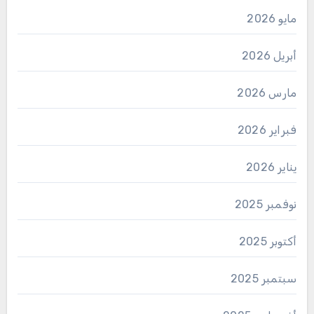
مايو 2026
أبريل 2026
مارس 2026
فبراير 2026
يناير 2026
نوفمبر 2025
أكتوبر 2025
سبتمبر 2025