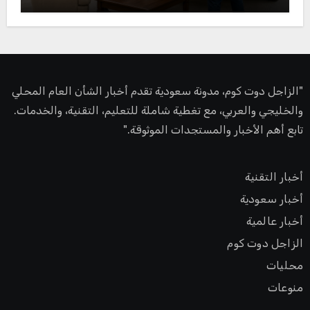
"الزاجل دوت كوم، مدونة سعودية تقدم أخبار الشأن العام المحلي
والخليجي والعربي، مع تغطية شاملة للتعليم، التقنية، والخدمات.
تابع أهم الأخبار والمستجدات الموثوقة."
أخبار التقنية
أخبار سعودية
أخبار عالمية
الزاجل دوت كوم
محليات
منوعات