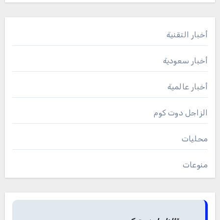
أخبار التقنية
أخبار سعودية
أخبار عالمية
الزاجل دوت كوم
محليات
منوعات