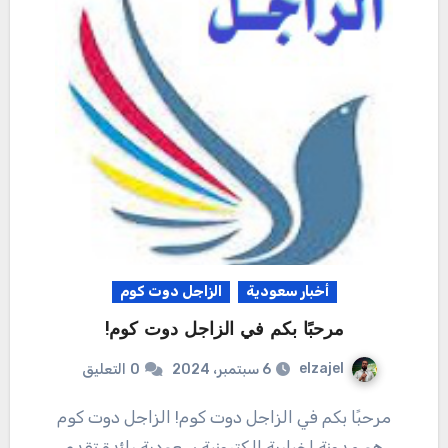
أخبار سعودية
الزاجل دوت كوم
مرحبًا بكم في الزاجل دوت كوم!
elzajel
6 سبتمبر، 2024
0
التعليق
مرحبًا بكم في الزاجل دوت كوم! الزاجل دوت كوم
هو مدونة إخبارية إلكترونية سعودية رائدة تقدم