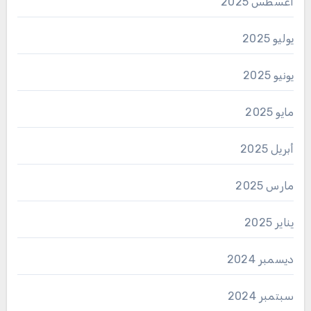
أغسطس 2025
يوليو 2025
يونيو 2025
مايو 2025
أبريل 2025
مارس 2025
يناير 2025
ديسمبر 2024
سبتمبر 2024