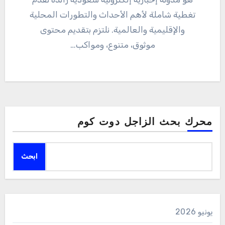
تغطية شاملة لأهم الأحداث والتطورات المحلية
والإقليمية والعالمية. نلتزم بتقديم محتوى
موثوق، متنوع، ومواكب…
محرك بحث الزاجل دوت كوم
ابحث
يونيو 2026