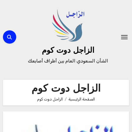
لتجاوز
لى
لمحتوى
الزاجل دوت كوم
الشأن السعودي العام بين أطراف أصابعك
الزاجل دوت كوم
الصفحة الرئيسية
الزاجل دوت كوم