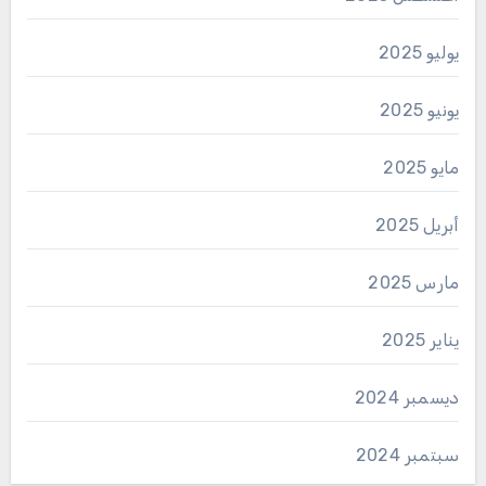
يوليو 2025
يونيو 2025
مايو 2025
أبريل 2025
مارس 2025
يناير 2025
ديسمبر 2024
سبتمبر 2024