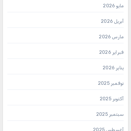
مايو 2026
أبريل 2026
مارس 2026
فبراير 2026
يناير 2026
نوفمبر 2025
أكتوبر 2025
سبتمبر 2025
أغسطس 2025