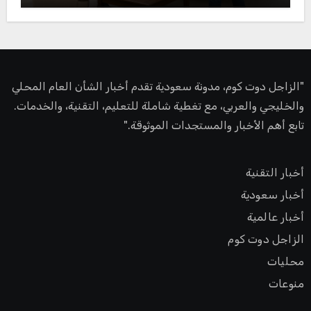
"الزاجل دوت كوم، مدونة سعودية تقدم أخبار الشأن العام المحلي
والخليجي والعربي، مع تغطية شاملة للتعليم، التقنية، والخدمات.
تابع أهم الأخبار والمستجدات الموثوقة."
أخبار التقنية
أخبار سعودية
أخبار عالمية
الزاجل دوت كوم
محليات
منوعات