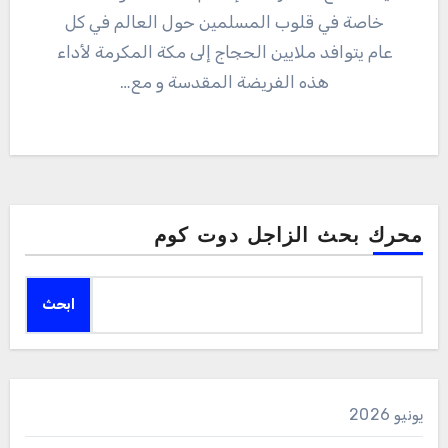
خاصة في قلوب المسلمين حول العالم في كل
عام يتوافد ملايين الحجاج إلى مكة المكرمة لأداء
هذه الفريضة المقدسة و مع…
محرك بحث الزاجل دوت كوم
ابحث
يونيو 2026