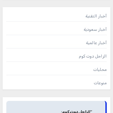
أخبار التقنية
أخبار سعودية
أخبار عالمية
الزاجل دوت كوم
محليات
منوعات
"
الزاجل دوت كوم
: