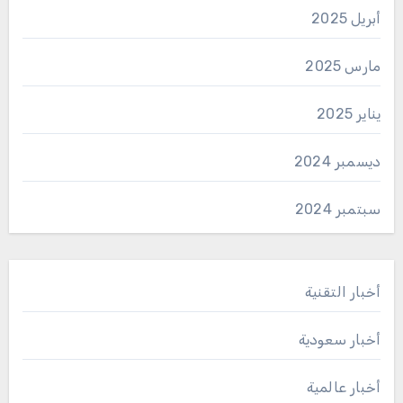
أبريل 2025
مارس 2025
يناير 2025
ديسمبر 2024
سبتمبر 2024
أخبار التقنية
أخبار سعودية
أخبار عالمية