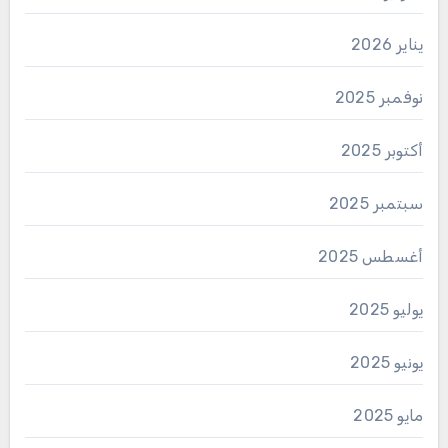
يناير 2026
نوفمبر 2025
أكتوبر 2025
سبتمبر 2025
أغسطس 2025
يوليو 2025
يونيو 2025
مايو 2025