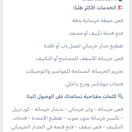
الخدمات الأكثر طلبًا:
قص حيطة خرسانية بدقة
فتح فتحة تكييف أو مصعد
تقطيع جدار خرساني لعمل باب أو نافذة
قص خرسانة الأسقف للمصابيح أو التكييف
تخريم الخرسانة المسلحة للمواسير والتوصيلات
فتحات دوبلكس ودرج داخلي
كلمات مفتاحية تساعدك على الوصول إلينا:
قص خرسانة – واير خرساني – منشار خرسانة – كور دريل
– تكسير خرسانة بدون صوت – تقطيع الأعمدة – فتحات
التكييف – قص سقف – فتح فتحة في الجدار الخرساني