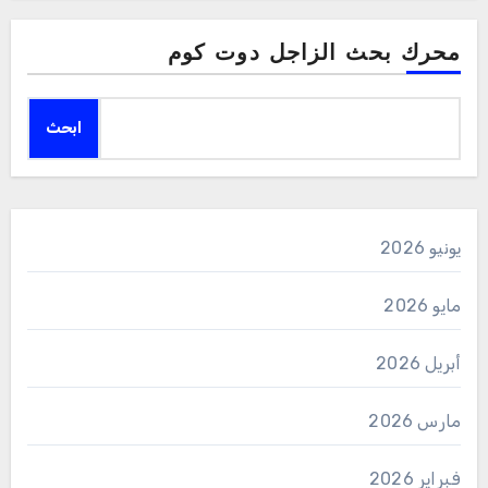
محرك بحث الزاجل دوت كوم
ابحث
يونيو 2026
مايو 2026
أبريل 2026
مارس 2026
فبراير 2026