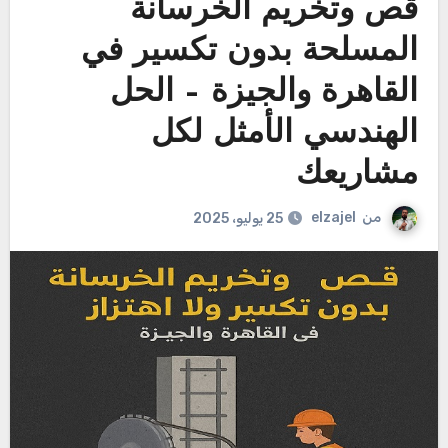
قص وتخريم الخرسانة
المسلحة بدون تكسير في
القاهرة والجيزة – الحل
الهندسي الأمثل لكل
مشاريعك
من
elzajel
25 يوليو، 2025