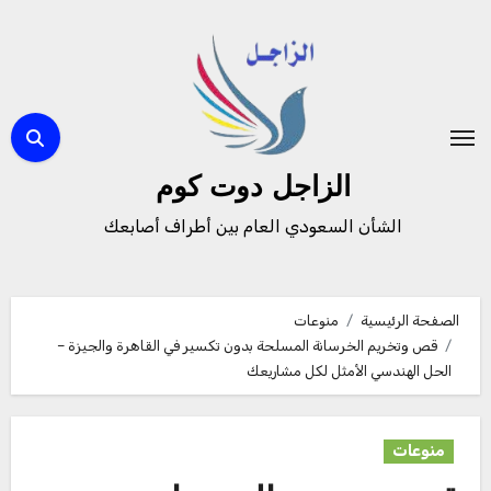
لتجاوز
لى
لمحتوى
الزاجل دوت كوم
الشأن السعودي العام بين أطراف أصابعك
الصفحة الرئيسية
منوعات
قص وتخريم الخرسانة المسلحة بدون تكسير في القاهرة والجيزة –
الحل الهندسي الأمثل لكل مشاريعك
منوعات