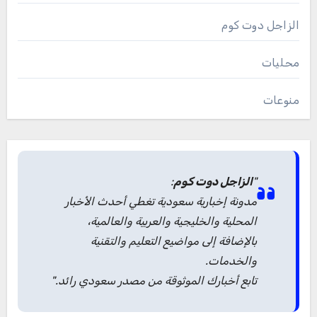
الزاجل دوت كوم
محليات
منوعات
"
الزاجل دوت كوم
:
مدونة إخبارية سعودية تغطي أحدث الأخبار
المحلية والخليجية والعربية والعالمية،
بالإضافة إلى مواضيع التعليم والتقنية
والخدمات.
تابع أخبارك الموثوقة من مصدر سعودي رائد."