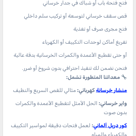
فتح فتحة باب أو شباك في جدار خرساني
قص سقف خرساني لتوسعة أو تركيب سلم داخلي
فتح مجرى صرف أو تغذية
تفريغ أماكن لوحدات التكييف أو الكهرباء
أو حتى تقطيع الأعمدة والكمرات الخرسانية بدقة عالية
فنحن نضمن لك تنفيذ احترافي بدون شروخ أو ضرر.
معداتنا المتطورة تشمل:
منشار خرسانة
كهربائي:
مثالي للقص السريع والنظيف
واير خرساني:
الحل الأمثل لتقطيع الأعمدة والكمرات
بدون صوت
كور دريل ألماني
:
لعمل فتحات دقيقة لمواسير التكييف
والكهرباء والمياه