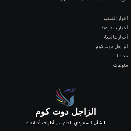
أخبار التقنية
أخبار سعودية
أخبار عالمية
الزاجل دوت كوم
محليات
منوعات
الزاجل دوت كوم
الشأن السعودي العام بين أطراف أصابعك