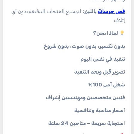
قص خرسانة
بالليزر:
لتوسيع الفتحات الدقيقة بدون أي
إتلاف
لماذا نحن؟
بدون تكسير، بدون صوت، بدون شروخ
تنفيذ في نفس اليوم
تصوير قبل وبعد التنفيذ
شغل آمن 100%
فنيين متخصصين ومهندسين إشراف
أسعار مناسبة وتنافسية
استجابة سريعة – متاحين 24 ساعة