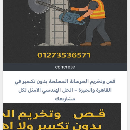
concrete
قص وتخريم الخرسانة المسلحة بدون تكسير في
القاهرة والجيزة – الحل الهندسي الأمثل لكل
مشاريعك