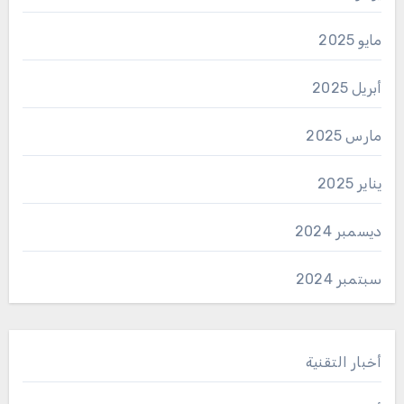
مايو 2025
أبريل 2025
مارس 2025
يناير 2025
ديسمبر 2024
سبتمبر 2024
أخبار التقنية