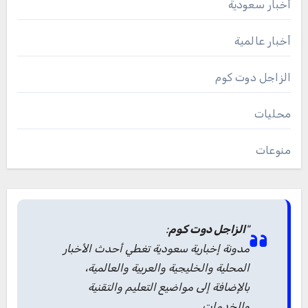
أخبار سعودية
أخبار عالمية
الزاجل دوت كوم
محليات
منوعات
"
الزاجل دوت كوم
:
مدونة إخبارية سعودية تغطي أحدث الأخبار
المحلية والخليجية والعربية والعالمية،
بالإضافة إلى مواضيع التعليم والتقنية
والخدمات.