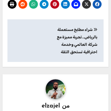
تصفّح
شراء مطابخ مستعملة
المقالات
بالرياض.. تجربة مميزة مع
شركة العالمي وخدمة
احترافية تستحق الثقة
من
elzajel