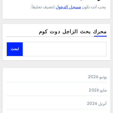
يجب أنت تكون
مسجل الدخول
لتضيف تعليقاً.
محرك بحث الزاجل دوت كوم
ابحث
يونيو 2026
مايو 2026
أبريل 2026