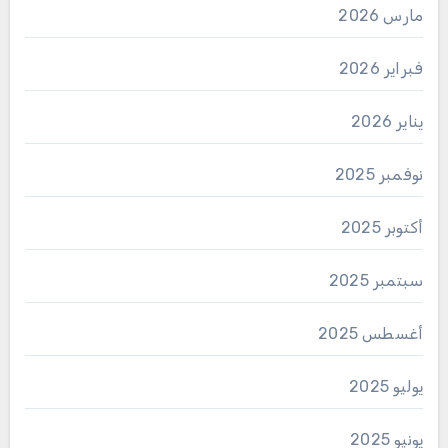
مارس 2026
فبراير 2026
يناير 2026
نوفمبر 2025
أكتوبر 2025
سبتمبر 2025
أغسطس 2025
يوليو 2025
يونيو 2025