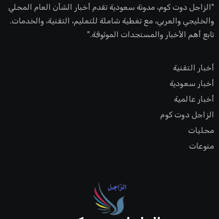
"الزاجل دوت كوم، مدونة سعودية تقدم أخبار الشأن العام المحلي
والخليجي والعربي، مع تغطية شاملة للتعليم، التقنية، والخدمات.
تابع أهم الأخبار والمستجدات الموثوقة."
أخبار التقنية
أخبار سعودية
أخبار عالمية
الزاجل دوت كوم
محليات
منوعات