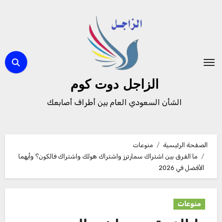
لتجاوز
لى
لمحتوى
الزاجل دوت كوم
الشأن السعودي العام بين أطراف أصابعك
الصفحة الرئيسية
منوعات
ما الفرق بين اشتراك سمارترز واشتراك هولك واشتراك فالكون؟ وأيهما
الأفضل في 2026
منوعات